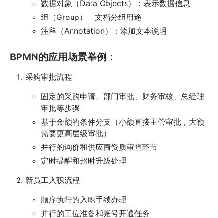
数据对象（Data Objects）：表示数据信息
组（Group）：文档分组用途
注释（Annotation）：添加文本说明
BPMN的应用场景举例：
采购审批流程
固定的采购申请、部门审批、财务审核、总经理
审批等步骤
基于金额的条件分支（小额直接主管审批，大额
需要更高层级审批）
并行的询价和供应商资质审查环节
定时提醒和超时升级处理
新员工入职流程
顺序执行的入职手续办理
并行的工位准备和账号开通任务