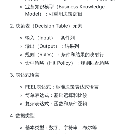
业务知识模型（Business Knowledge
Model）：可重用决策逻辑
决策表（Decision Table）元素
输入（Input）：条件列
输出（Output）：结果列
规则（Rules）：条件和结果的映射行
命中策略（Hit Policy）：规则匹配策略
表达式语言
FEEL表达式：标准决策表达式语言
简单表达式：基础运算和比较
复杂表达式：函数和条件逻辑
数据类型
基本类型：数字、字符串、布尔等