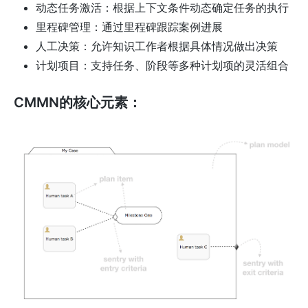
动态任务激活：根据上下文条件动态确定任务的执行
里程碑管理：通过里程碑跟踪案例进展
人工决策：允许知识工作者根据具体情况做出决策
计划项目：支持任务、阶段等多种计划项的灵活组合
CMMN的核心元素：