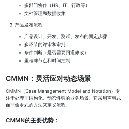
多部门协作（HR、IT、行政等）
文档管理和数据收集
产品发布流程
产品设计、开发、测试、发布的固定步骤
多环节的评审和审批
条件判断（是否需要回退修改）
里程碑节点和时间控制
CMMN：灵活应对动态场景
CMMN（Case Management Model and Notation）专
注于处理非结构化、动态性强的业务场景。它采用声明式
而非命令式的方法来定义流程。
CMMN的主要优势：