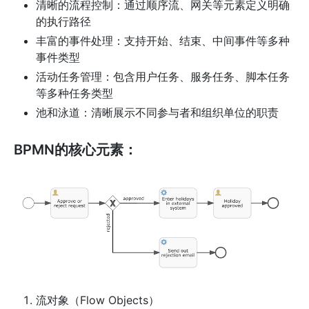
清晰的流程控制：通过顺序流、网关等元素定义明确
的执行路径
丰富的事件处理：支持开始、结束、中间事件等多种
事件类型
活动任务管理：包含用户任务、服务任务、脚本任务
等多种任务类型
池和泳道：清晰展示不同参与者和组织单位的职责
BPMN的核心元素：
流对象（Flow Objects）