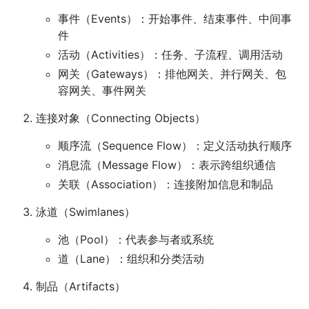
事件（Events）：开始事件、结束事件、中间事
件
活动（Activities）：任务、子流程、调用活动
网关（Gateways）：排他网关、并行网关、包
容网关、事件网关
连接对象（Connecting Objects）
顺序流（Sequence Flow）：定义活动执行顺序
消息流（Message Flow）：表示跨组织通信
关联（Association）：连接附加信息和制品
泳道（Swimlanes）
池（Pool）：代表参与者或系统
道（Lane）：组织和分类活动
制品（Artifacts）