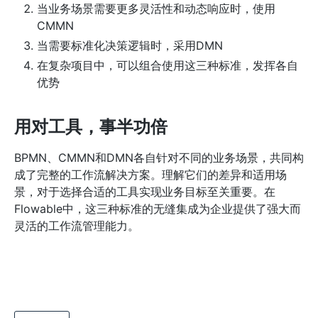
当业务场景需要更多灵活性和动态响应时，使用
CMMN
当需要标准化决策逻辑时，采用DMN
在复杂项目中，可以组合使用这三种标准，发挥各自
优势
用对工具，事半功倍
BPMN、CMMN和DMN各自针对不同的业务场景，共同构
成了完整的工作流解决方案。理解它们的差异和适用场
景，对于选择合适的工具实现业务目标至关重要。在
Flowable中，这三种标准的无缝集成为企业提供了强大而
灵活的工作流管理能力。