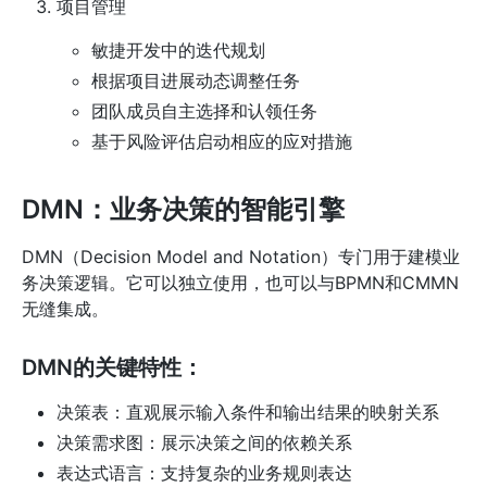
项目管理
敏捷开发中的迭代规划
根据项目进展动态调整任务
团队成员自主选择和认领任务
基于风险评估启动相应的应对措施
DMN：业务决策的智能引擎
DMN（Decision Model and Notation）专门用于建模业
务决策逻辑。它可以独立使用，也可以与BPMN和CMMN
无缝集成。
DMN的关键特性：
决策表：直观展示输入条件和输出结果的映射关系
决策需求图：展示决策之间的依赖关系
表达式语言：支持复杂的业务规则表达