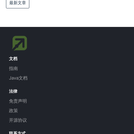
最新文章
文档
指南
Java文档
法律
免责声明
政策
开源协议
联系方式