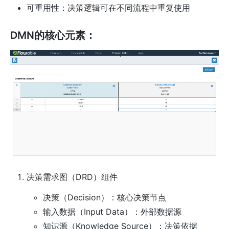
可重用性：决策逻辑可在不同流程中重复使用
DMN的核心元素：
决策需求图（DRD）组件
决策（Decision）：核心决策节点
输入数据（Input Data）：外部数据源
知识源（Knowledge Source）：决策依据