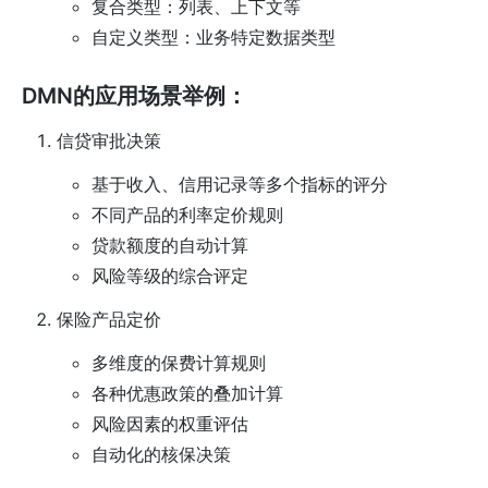
复合类型：列表、上下文等
自定义类型：业务特定数据类型
DMN的应用场景举例：
信贷审批决策
基于收入、信用记录等多个指标的评分
不同产品的利率定价规则
贷款额度的自动计算
风险等级的综合评定
保险产品定价
多维度的保费计算规则
各种优惠政策的叠加计算
风险因素的权重评估
自动化的核保决策