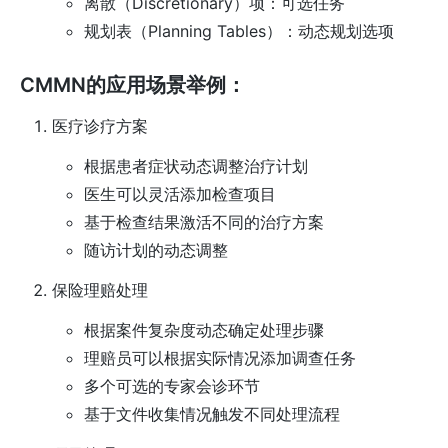
离散（Discretionary）项：可选任务
规划表（Planning Tables）：动态规划选项
CMMN的应用场景举例：
医疗诊疗方案
根据患者症状动态调整治疗计划
医生可以灵活添加检查项目
基于检查结果激活不同的治疗方案
随访计划的动态调整
保险理赔处理
根据案件复杂度动态确定处理步骤
理赔员可以根据实际情况添加调查任务
多个可选的专家会诊环节
基于文件收集情况触发不同处理流程