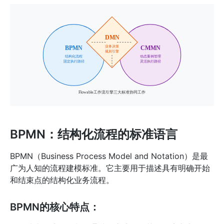
BPMN：结构化流程的标准语言
BPMN（Business Process Model and Notation）是最
广为人知的流程建模标准。它主要用于描述具有明确开始
和结束点的结构化业务流程。
BPMN的核心特点：