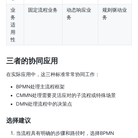
业
固定流程业务
动态响应业
规则驱动业
务
务
务
适
用
性
三者的协同应用
在实际应用中，这三种标准常常协同工作：
BPMN处理主流程框架
CMMN处理需要灵活应对的子流程或特殊场景
DMN处理流程中的决策点
选择建议
当流程具有明确的步骤和路径时，选择BPMN