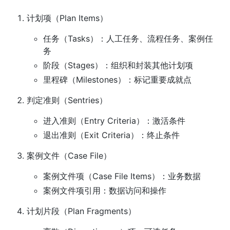
计划项（Plan Items）
任务（Tasks）：人工任务、流程任务、案例任
务
阶段（Stages）：组织和封装其他计划项
里程碑（Milestones）：标记重要成就点
判定准则（Sentries）
进入准则（Entry Criteria）：激活条件
退出准则（Exit Criteria）：终止条件
案例文件（Case File）
案例文件项（Case File Items）：业务数据
案例文件项引用：数据访问和操作
计划片段（Plan Fragments）