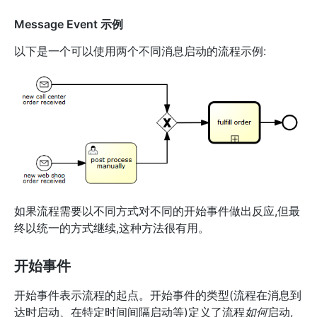
Message Event 示例
以下是一个可以使用两个不同消息启动的流程示例:
如果流程需要以不同方式对不同的开始事件做出反应,但最
终以统一的方式继续,这种方法很有用。
开始事件
开始事件表示流程的起点。开始事件的类型(流程在消息到
达时启动、在特定时间间隔启动等)定义了流程
如何
启动,