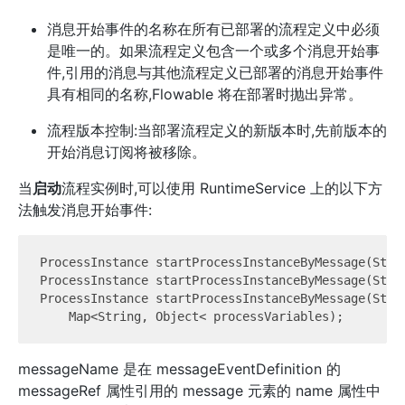
消息开始事件的名称在所有已部署的流程定义中必须
是唯一的。如果流程定义包含一个或多个消息开始事
件,引用的消息与其他流程定义已部署的消息开始事件
具有相同的名称,Flowable 将在部署时抛出异常。
流程版本控制:当部署流程定义的新版本时,先前版本的
开始消息订阅将被移除。
当
启动
流程实例时,可以使用 RuntimeService 上的以下方
法触发消息开始事件:
ProcessInstance startProcessInstanceByMessage(Strin
ProcessInstance startProcessInstanceByMessage(Stri
ProcessInstance startProcessInstanceByMessage(Strin
messageName 是在 messageEventDefinition 的
messageRef 属性引用的 message 元素的 name 属性中