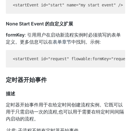
None Start Event 的自定义扩展
formKey
: 引用用户在启动新流程实例时必须填写的表单
定义。更多信息可以在
表单章节
中找到。示例:
定时器开始事件
描述
定时器开始事件用于在给定时间创建流程实例。它既可以
用于只需启动一次的流程,也可以用于需要在特定时间间隔
内启动的流程。
注意:
子流程不能有定时器开始事件。