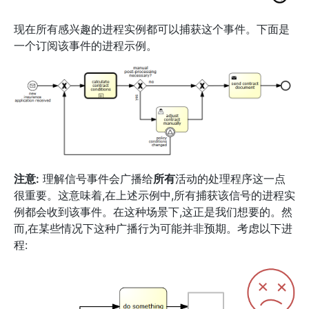
现在所有感兴趣的进程实例都可以捕获这个事件。下面是
一个订阅该事件的进程示例。
注意:
理解信号事件会广播给
所有
活动的处理程序这一点
很重要。这意味着,在上述示例中,所有捕获该信号的进程实
例都会收到该事件。在这种场景下,这正是我们想要的。然
而,在某些情况下这种广播行为可能并非预期。考虑以下进
程: