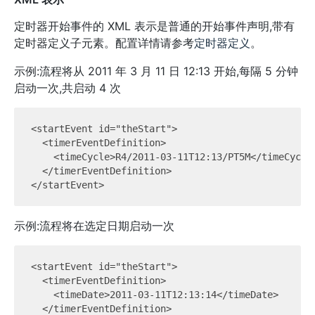
定时器开始事件的 XML 表示是普通的开始事件声明,带有
定时器定义子元素。配置详情请参考
定时器定义
。
示例:流程将从 2011 年 3 月 11 日 12:13 开始,每隔 5 分钟
启动一次,共启动 4 次
<startEvent id="theStart">

  <timerEventDefinition>

    <timeCycle>R4/2011-03-11T12:13/PT5M</timeCycle>
  </timerEventDefinition>

示例:流程将在选定日期启动一次
<startEvent id="theStart">

  <timerEventDefinition>

    <timeDate>2011-03-11T12:13:14</timeDate>

  </timerEventDefinition>
