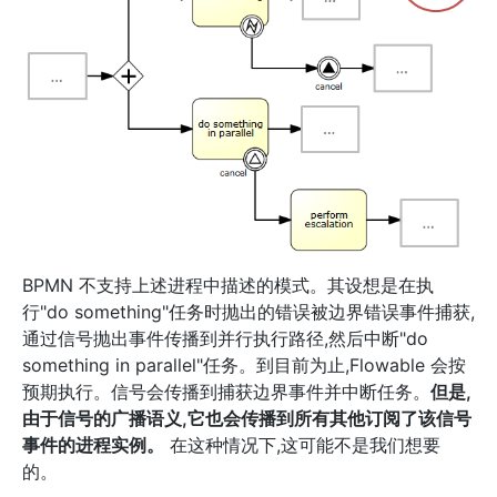
BPMN 不支持上述进程中描述的模式。其设想是在执
行"do something"任务时抛出的错误被边界错误事件捕获,
通过信号抛出事件传播到并行执行路径,然后中断"do
something in parallel"任务。到目前为止,Flowable 会按
预期执行。信号会传播到捕获边界事件并中断任务。
但是,
由于信号的广播语义,它也会传播到所有其他订阅了该信号
事件的进程实例。
在这种情况下,这可能不是我们想要
的。