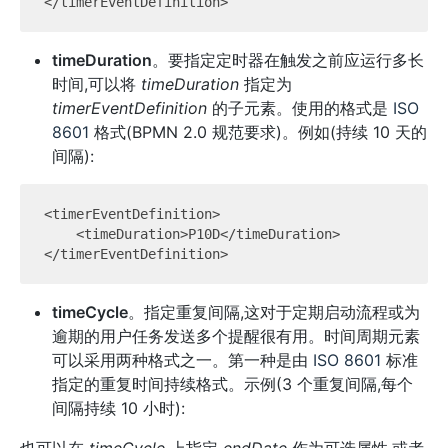
timeDuration
。要指定定时器在触发之前应运行多长
时间,可以将
timeDuration
指定为
timerEventDefinition
的子元素。使用的格式是
ISO
8601
格式(BPMN 2.0 规范要求)。例如(持续 10 天的
间隔):
<timerEventDefinition>

    <timeDuration>P10D</timeDuration>

timeCycle
。指定重复间隔,这对于定期启动流程或为
逾期的用户任务发送多个提醒很有用。时间周期元素
可以采用两种格式之一。第一种是由
ISO 8601
标准
指定的重复时间持续格式。示例(3 个重复间隔,每个
间隔持续 10 小时):