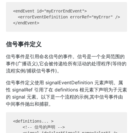
<endEvent id="myErrorEndEvent">

  <errorEventDefinition errorRef="myError" />

信号事件定义
信号事件是引用命名信号的事件。信号是一个全局范围的
事件(广播语义),它会被传递给所有活动的处理程序(等待的
流程实例/捕获信号事件)。
信号事件定义使用 signalEventDefinition 元素声明。属
性 signalRef 引用了在 definitions 根元素下声明为子元素
的 signal 元素。以下是一个流程的示例,其中信号事件由
中间事件抛出和捕获。
<definitions... >

    <!-- 信号的声明 -->
