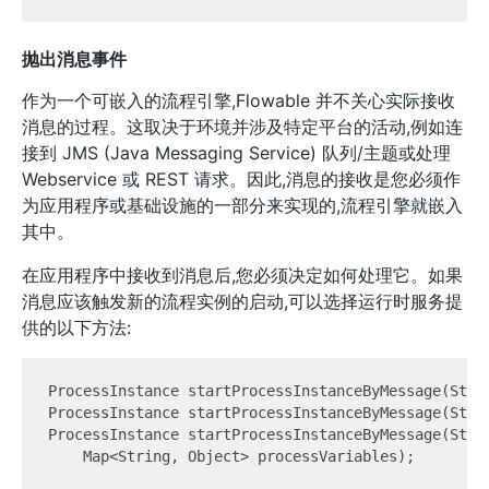
抛出消息事件
作为一个可嵌入的流程引擎,Flowable 并不关心实际接收
消息的过程。这取决于环境并涉及特定平台的活动,例如连
接到 JMS (Java Messaging Service) 队列/主题或处理
Webservice 或 REST 请求。因此,消息的接收是您必须作
为应用程序或基础设施的一部分来实现的,流程引擎就嵌入
其中。
在应用程序中接收到消息后,您必须决定如何处理它。如果
消息应该触发新的流程实例的启动,可以选择运行时服务提
供的以下方法:
ProcessInstance startProcessInstanceByMessage(Strin
ProcessInstance startProcessInstanceByMessage(Stri
ProcessInstance startProcessInstanceByMessage(Strin