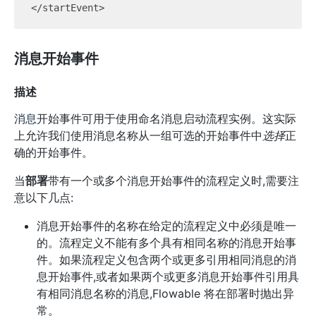
消息开始事件
描述
消息
开始事件可用于使用命名消息启动流程实例。这实际
上允许我们使用消息名称从一组可选的开始事件中
选择
正
确的开始事件。
当
部署
带有一个或多个消息开始事件的流程定义时,需要注
意以下几点:
消息开始事件的名称在给定的流程定义中必须是唯一
的。流程定义不能有多个具有相同名称的消息开始事
件。如果流程定义包含两个或更多引用相同消息的消
息开始事件,或者如果两个或更多消息开始事件引用具
有相同消息名称的消息,Flowable 将在部署时抛出异
常。