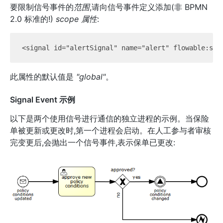
要限制信号事件的
范围
,请向信号事件定义添加(非 BPMN
2.0 标准的!)
scope 属性
:
此属性的默认值是
"global"
。
Signal Event 示例
以下是两个使用信号进行通信的独立进程的示例。当保险
单被更新或更改时,第一个进程会启动。在人工参与者审核
完变更后,会抛出一个信号事件,表示保单已更改: