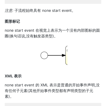
注意:
子流程始终具有 none start event。
图形标记
none start event 在视觉上表示为一个没有内部图标的圆
圈(换句话说,没有触发器类型)。
XML 表示
none start event 的 XML 表示是普通的开始事件声明,没
有任何子元素(其他开始事件类型都有声明类型的子元
素)。