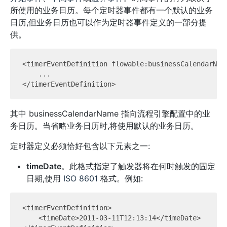
所使用的业务日历。每个定时器事件都有一个默认的业务
日历,但业务日历也可以作为定时器事件定义的一部分提
供。
<timerEventDefinition flowable:businessCalendarName
    ...

其中 businessCalendarName 指向流程引擎配置中的业
务日历。当省略业务日历时,将使用默认的业务日历。
定时器定义必须恰好包含以下元素之一:
timeDate
。此格式指定了触发器将在何时触发的固定
日期,使用
ISO 8601
格式。例如:
<timerEventDefinition>

    <timeDate>2011-03-11T12:13:14</timeDate>
