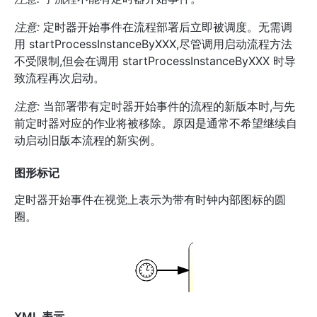
注意:
定时器开始事件在流程部署后立即被调度。无需调
用 startProcessInstanceByXXX,尽管调用启动流程方法
不受限制,但会在调用 startProcessInstanceByXXX 时导
致流程再次启动。
注意:
当部署带有定时器开始事件的流程的新版本时,与先
前定时器对应的作业将被移除。原因是通常不希望继续自
动启动旧版本流程的新实例。
图形标记
定时器开始事件在视觉上表示为带有时钟内部图标的圆
圈。
XML 表示