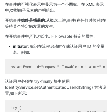
在事件的可视化表示中显示为一个小图标。在 XML 表示
中,类型由子元素的声明给出。
开始事件
始终是捕获的
:从概念上讲,事件(在任何时候)都在
等待某个特定触发器的发生。
在开始事件中,可以指定以下 Flowable 特定的属性:
initiator
: 标识在流程启动时存储认证用户 ID 的变量
名。例如:
认证用户必须在 try-finally 块中使用
IdentityService.setAuthenticatedUserId(String) 方法设
置,如下所示:
try {
