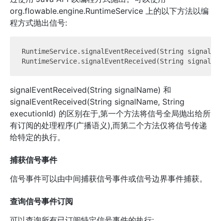
org.flowable.engine.RuntimeService 上的以下方法以编
程方式抛出信号:
RuntimeService.signalEventReceived(String signalNam
signalEventReceived(String signalName) 和
signalEventReceived(String signalName, String
executionId) 的区别在于,第一个方法将信号全局抛出给所
有订阅的处理程序(广播语义),而第二个方法仅将信号传递
给特定的执行。
捕获信号事件
信号事件可以由中间捕获信号事件或信号边界事件捕获。
查询信号事件订阅
可以查询所有已订阅特定信号事件的执行: